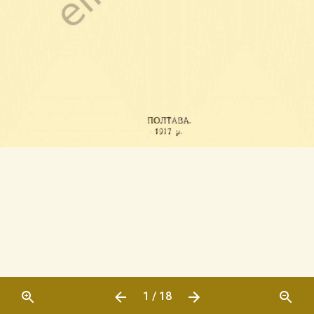
1 / 18