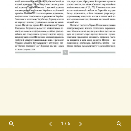
1 / 6