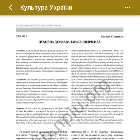
Культура України