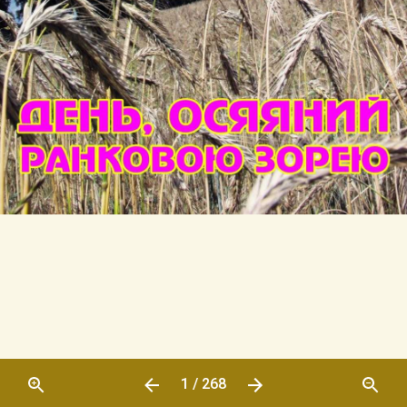
1 / 268