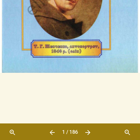
1 / 186