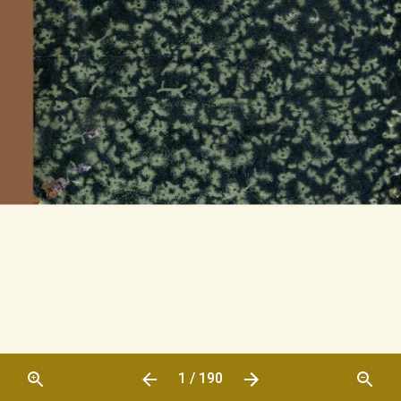
1 / 190