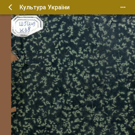
Культура України