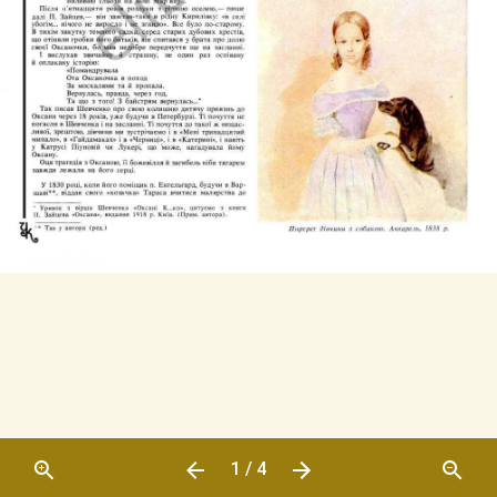
1 / 4