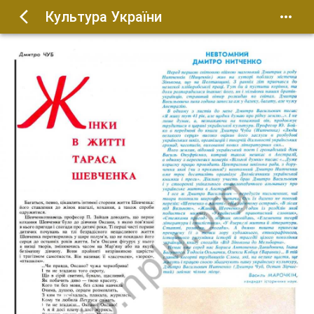
Культура України