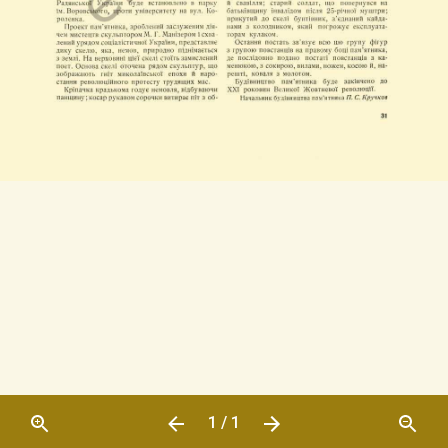
1 / 1