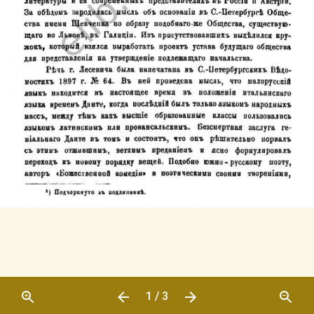
1 / 3