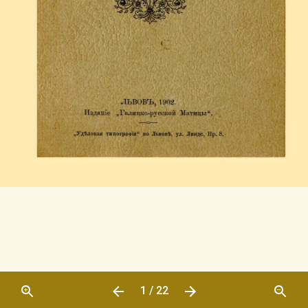
1 / 22