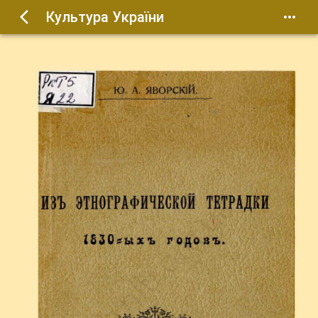
Культура України