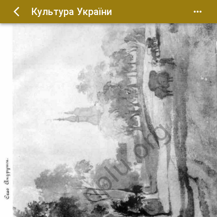
Культура України