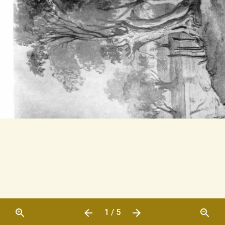
1 / 5