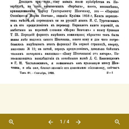
1 / 4