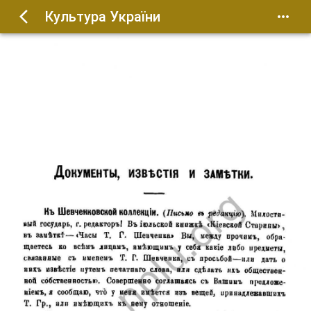
Культура України