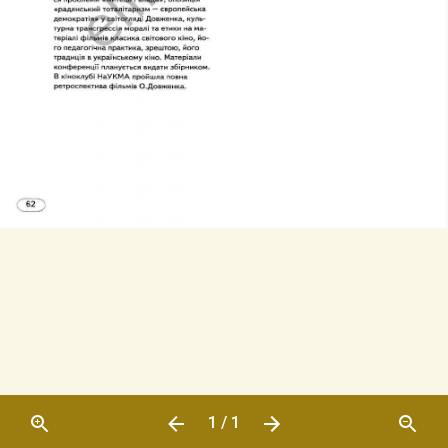
1 / 1