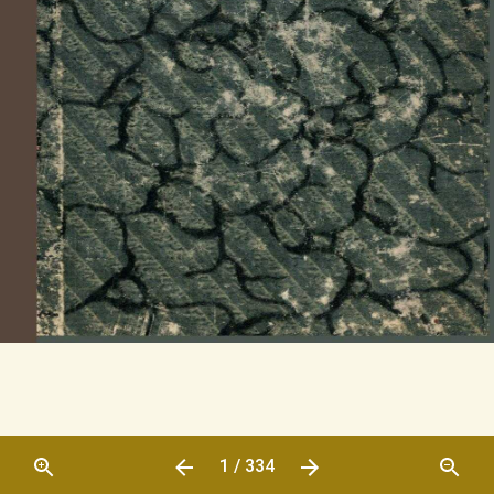
1 / 334