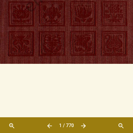
1 / 770