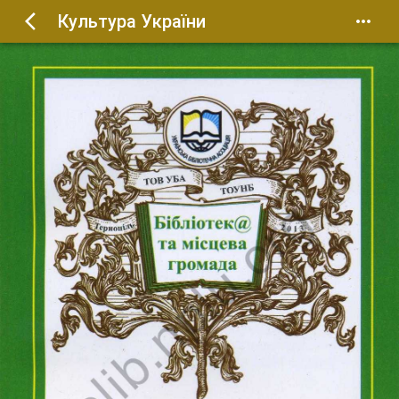
Культура України