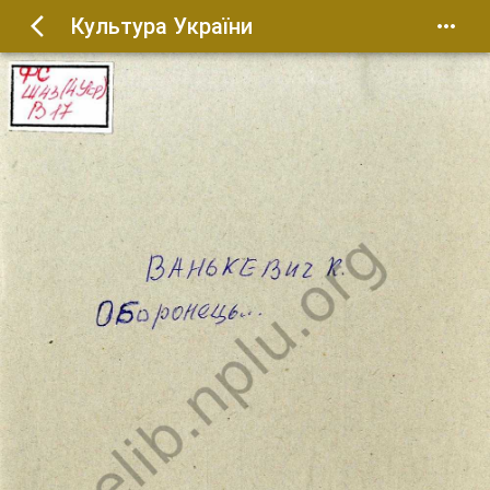
Культура України