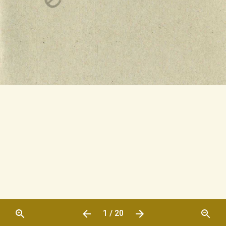
1 / 20