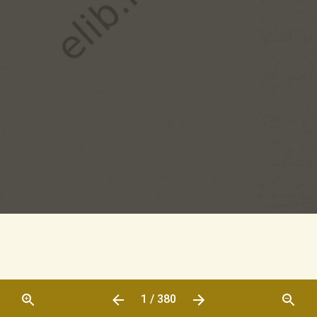
1 / 380