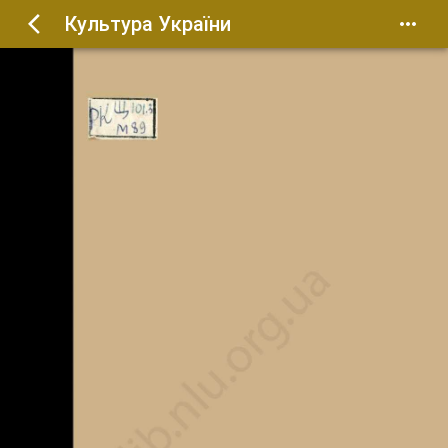
Культура України