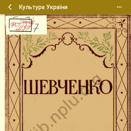
Культура України