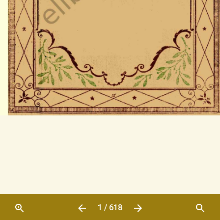
1 / 618