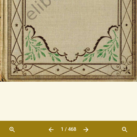
1 / 468