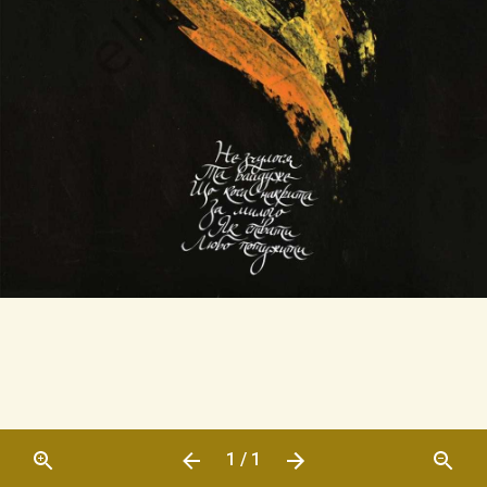
1 / 1