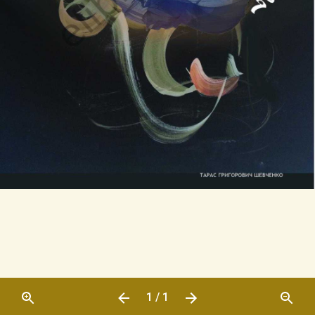
1 / 1