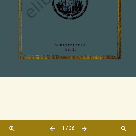
1 / 36