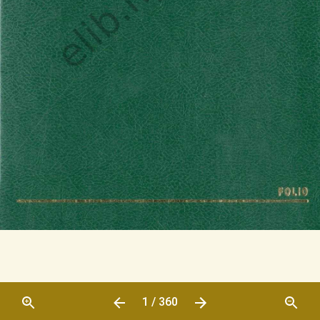
1 / 360