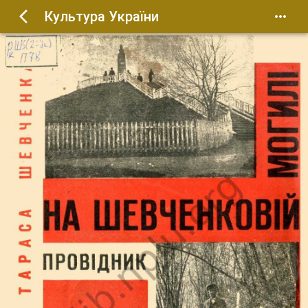
Культура України