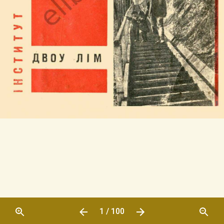
1 / 100