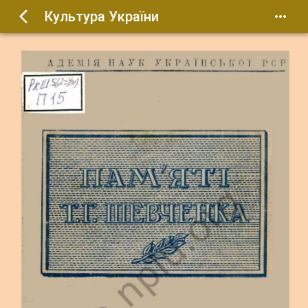
Культура України