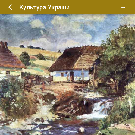
Культура України