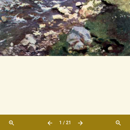
1 / 21