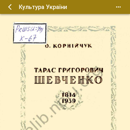
Культура України