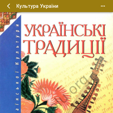
Культура України