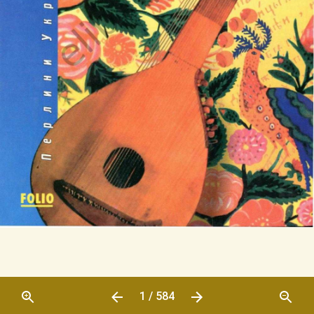
1 / 584