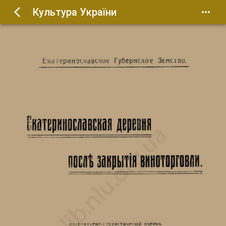
Культура України