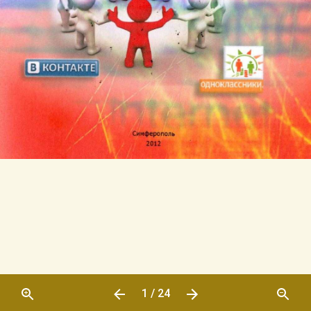
1 / 24