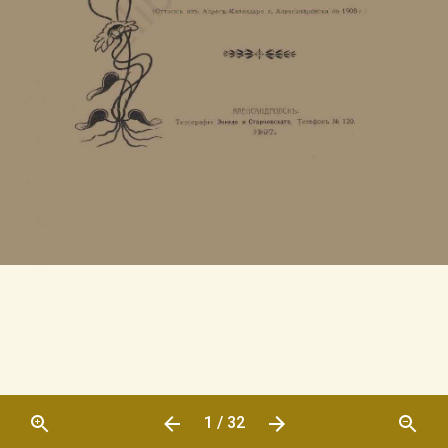
1 / 32