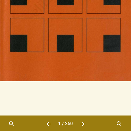
1 / 260