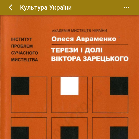
Культура України