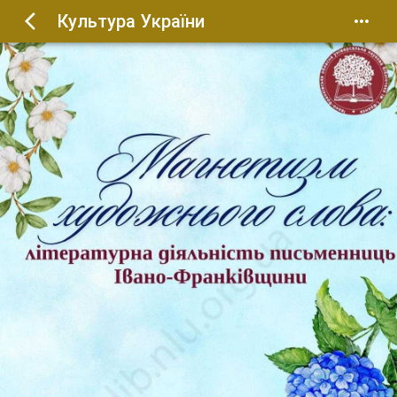
Культура України