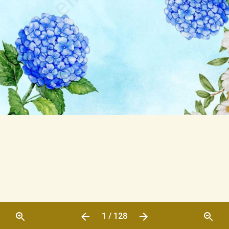
1 / 128