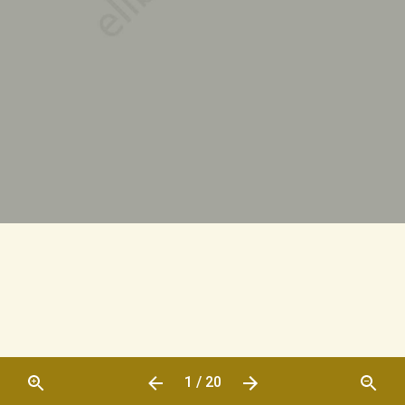
1 / 20