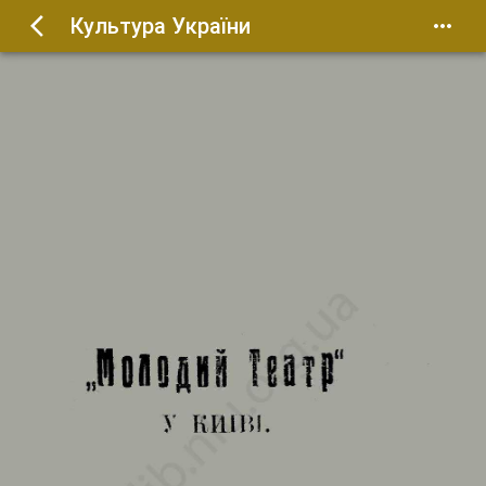
Культура України