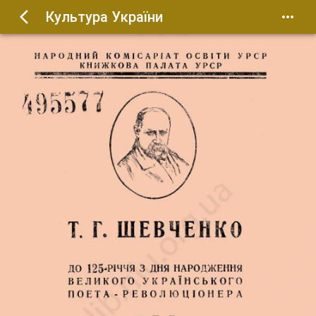
Культура України