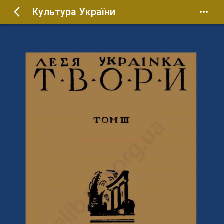
Культура України