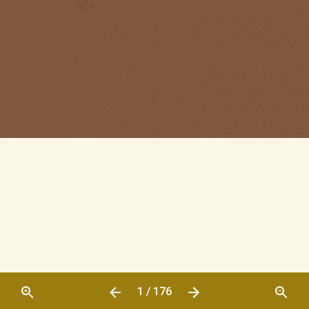
1 / 176