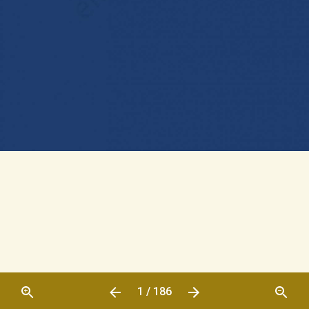
1 / 186