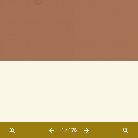
1 / 178