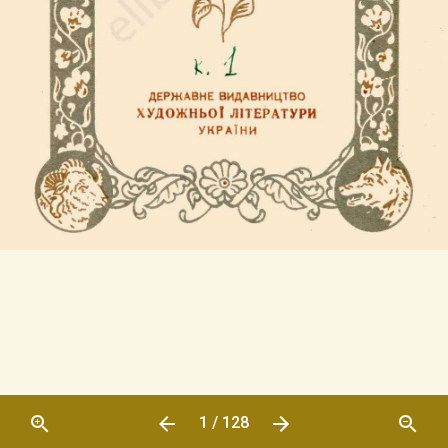
1 / 128