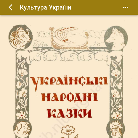
Культура України