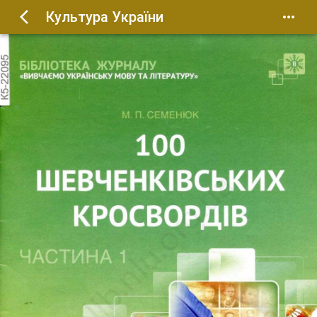
Культура України