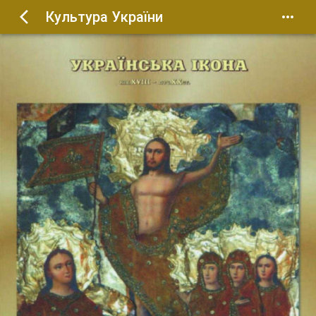
Культура України