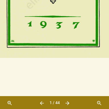
1 / 44