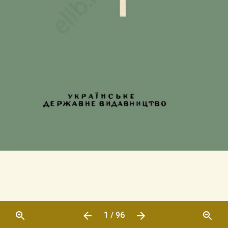
1 / 96