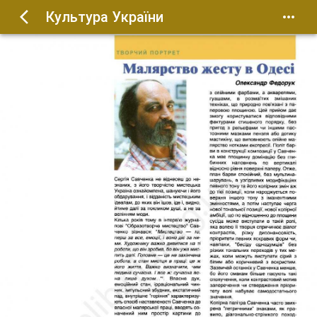
Культура України