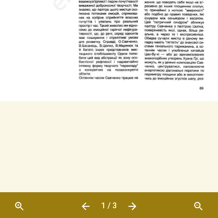
1 / 3