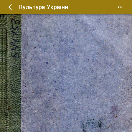
Культура України