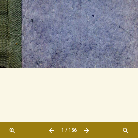
1 / 156