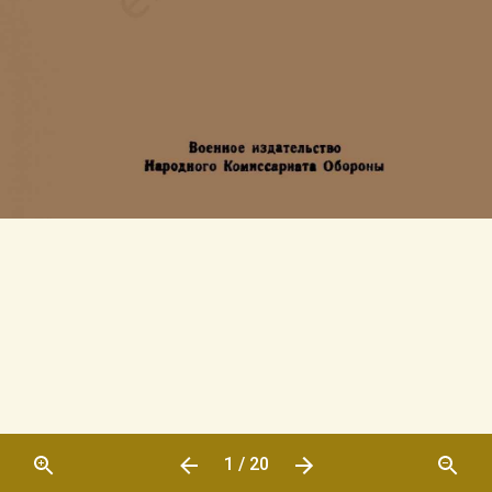
1 / 20