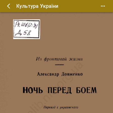
Культура України