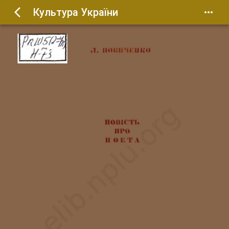
Культура України