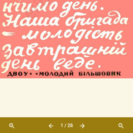
1 / 28